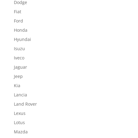
Dodge
Fiat
Ford
Honda
Hyundai
Isuzu
Iveco
Jaguar
Jeep
Kia
Lancia
Land Rover
Lexus
Lotus
Mazda