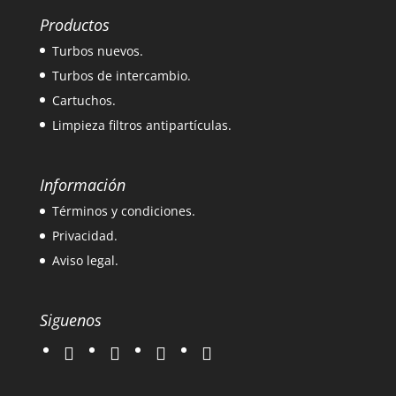
Productos
Turbos nuevos.
Turbos de intercambio.
Cartuchos.
Limpieza filtros antipartículas.
Información
Términos y condiciones.
Privacidad.
Aviso legal.
Siguenos
twitter
instagram
facebook
google