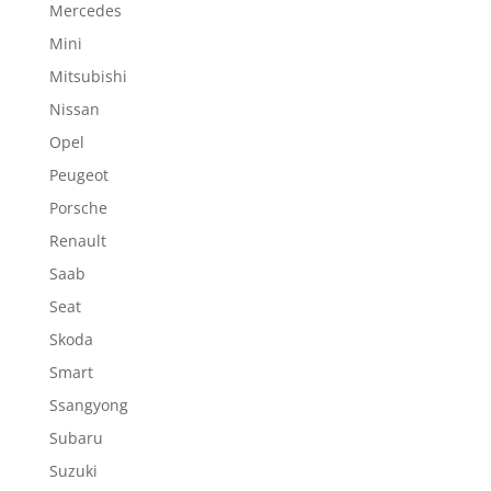
Mercedes
Mini
Mitsubishi
Nissan
Opel
Peugeot
Porsche
Renault
Saab
Seat
Skoda
Smart
Ssangyong
Subaru
Suzuki