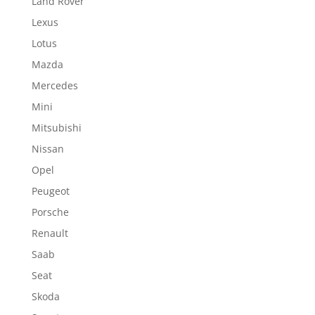
Land Rover
Lexus
Lotus
Mazda
Mercedes
Mini
Mitsubishi
Nissan
Opel
Peugeot
Porsche
Renault
Saab
Seat
Skoda