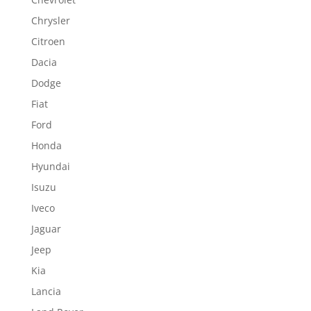
Chrysler
Citroen
Dacia
Dodge
Fiat
Ford
Honda
Hyundai
Isuzu
Iveco
Jaguar
Jeep
Kia
Lancia