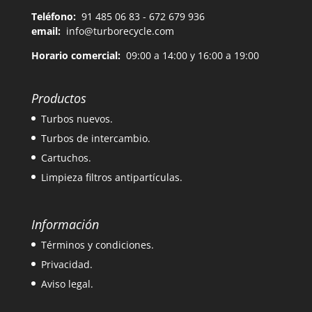
Teléfono:
91 485 06 83 - 672 679 936
email:
info@turborecycle.com
Horario comercial:
09:00 a 14:00 y 16:00 a 19:00
Productos
Turbos nuevos.
Turbos de intercambio.
Cartuchos.
Limpieza filtros antipartículas.
Información
Términos y condiciones.
Privacidad.
Aviso legal.